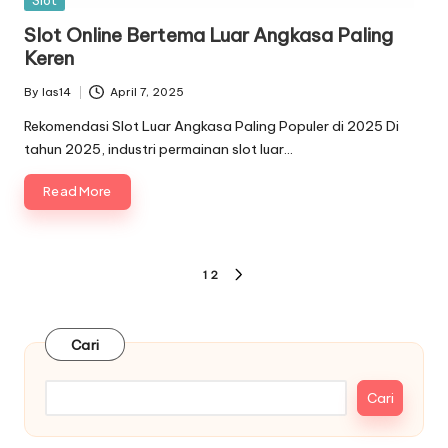
Slot
in
Slot Online Bertema Luar Angkasa Paling
Keren
By
las14
April 7, 2025
Posted
by
Rekomendasi Slot Luar Angkasa Paling Populer di 2025 Di
tahun 2025, industri permainan slot luar…
Read More
Paginasi
1
2
NEXT
pos
PAGE
Cari
Cari