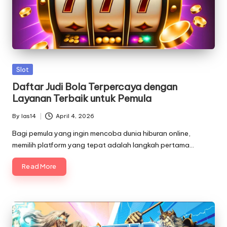
Posted
Slot
in
Daftar Judi Bola Terpercaya dengan
Layanan Terbaik untuk Pemula
By
las14
April 4, 2026
Posted
by
Bagi pemula yang ingin mencoba dunia hiburan online,
memilih platform yang tepat adalah langkah pertama…
Read More