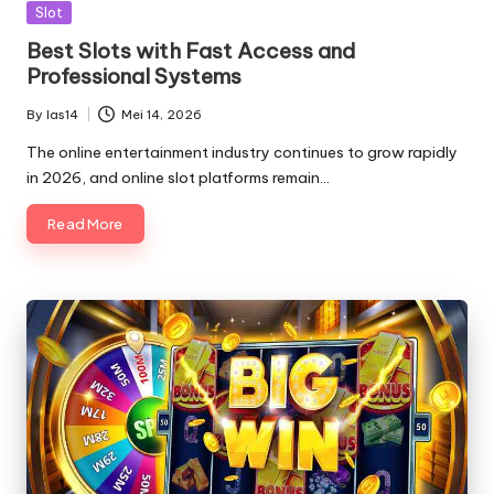
Posted
Slot
in
Best Slots with Fast Access and
Professional Systems
By
las14
Mei 14, 2026
Posted
by
The online entertainment industry continues to grow rapidly
in 2026, and online slot platforms remain…
Read More