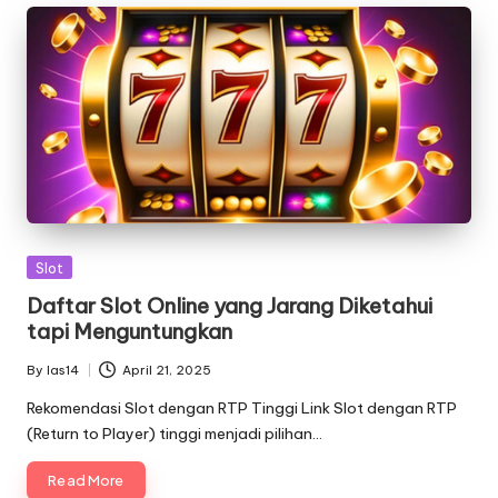
Posted
Slot
in
Daftar Slot Online yang Jarang Diketahui
tapi Menguntungkan
By
las14
April 21, 2025
Posted
by
Rekomendasi Slot dengan RTP Tinggi Link Slot dengan RTP
(Return to Player) tinggi menjadi pilihan…
Read More