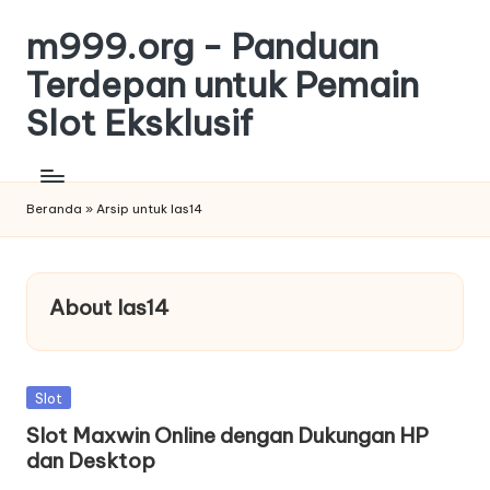
m999.org - Panduan
Skip
to
Terdepan untuk Pemain
content
Slot Eksklusif
Beranda
»
Arsip untuk las14
About las14
Posted
Slot
in
Slot Maxwin Online dengan Dukungan HP
dan Desktop