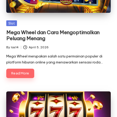
Posted
Slot
in
Mega Wheel dan Cara Mengoptimalkan
Peluang Menang
By
las14
April 5, 2026
Posted
by
Mega Wheel merupakan salah satu permainan populer di
platform hiburan online yang menawarkan sensasi roda…
Read More