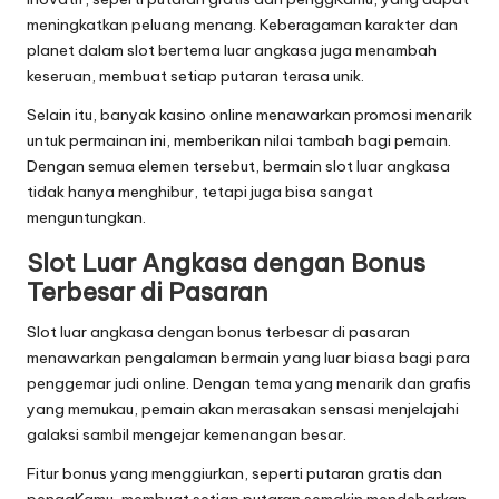
meningkatkan peluang menang. Keberagaman karakter dan
planet dalam slot bertema luar angkasa juga menambah
keseruan, membuat setiap putaran terasa unik.
Selain itu, banyak kasino online menawarkan promosi menarik
untuk permainan ini, memberikan nilai tambah bagi pemain.
Dengan semua elemen tersebut, bermain slot luar angkasa
tidak hanya menghibur, tetapi juga bisa sangat
menguntungkan.
Slot Luar Angkasa dengan Bonus
Terbesar di Pasaran
Slot luar angkasa dengan bonus terbesar di pasaran
menawarkan pengalaman bermain yang luar biasa bagi para
penggemar judi online. Dengan tema yang menarik dan grafis
yang memukau, pemain akan merasakan sensasi menjelajahi
galaksi sambil mengejar kemenangan besar.
Fitur bonus yang menggiurkan, seperti putaran gratis dan